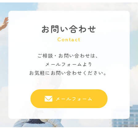
お問い合わせ
Contact
ご相談・お問い合わせは、
メールフォームより
お気軽にお問い合わせください。
メールフォーム