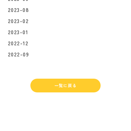
2023-08
2023-02
2023-01
2022-12
2022-09
一覧に戻る