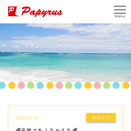
menu
2025.09.09
お知らせ
🌈子育てをふりかえり🌈