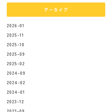
アーカイブ
2026-01
2025-11
2025-10
2025-09
2025-02
2024-09
2024-02
2024-01
2023-12
2023-09