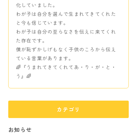
化していました。
わが子は自分を選んで生まれてきてくれた
と今も信じています。
わが子は自分の至らなさを伝えに来てくれ
た存在です。
僕が恥ずかしげもなく子供のころから伝え
ている言葉があります。
🌈『うまれてきてくれてあ・り・が・と・
う』🌈
カテゴリ
お知らせ