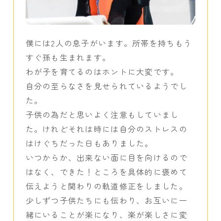
僕には2人の息子がいます。所帯を持ちもう
すぐ孫も生まれます。
わが子を育てるのはホントに大変です。
自分の至らなさを見せられているようでし
た。
子供の為だと思いよく注意もしていまし
た。けれどそれは時には自分のストレスの
はけぐちだった日もありました。
いつからか、出来ない面に目を向けるので
はなく、できた！ところを具体的に褒めて
伝えようと関わりの軌道修正をしました。
少しずつ子供たちにも伝わり、お互いに一
緒にいることが楽になり、楽が楽しさに変