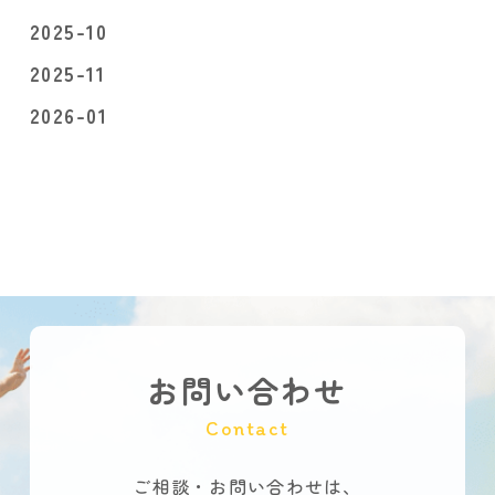
2025-10
2025-11
2026-01
お問い合わせ
Contact
ご相談・お問い合わせは、