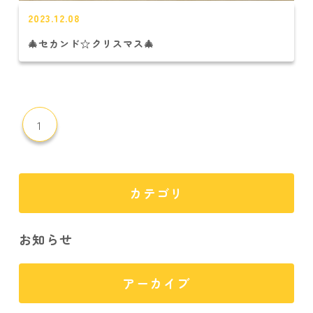
2023.12.08
🎄セカンド☆クリスマス🎄
1
カテゴリ
お知らせ
アーカイブ