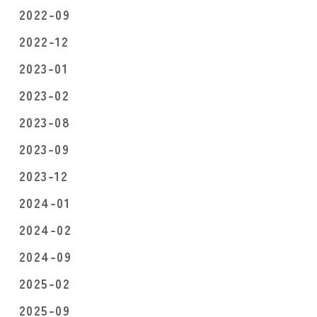
2022-09
2022-12
2023-01
2023-02
2023-08
2023-09
2023-12
2024-01
2024-02
2024-09
2025-02
2025-09