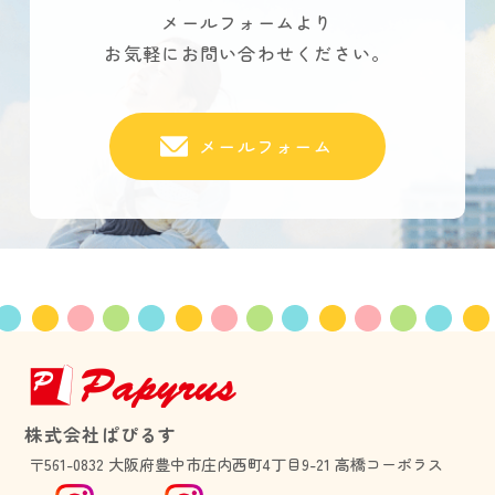
メールフォームより
お気軽にお問い合わせください。
メールフォーム
株式会社ぱぴるす
〒561-0832 大阪府豊中市庄内西町4丁目9-21 高橋コーポラス