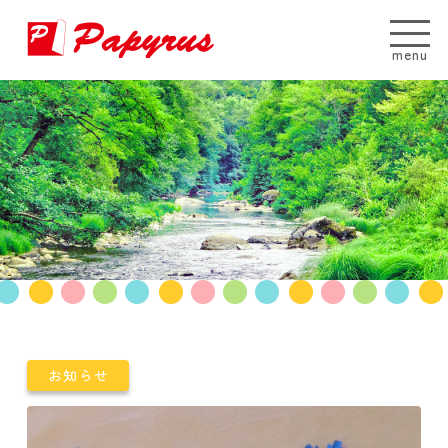
menu
お知らせ