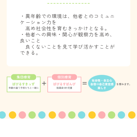
・異年齢での環境は、他者とのコミュニ
ケーション力を
高め社会性を育むきっかけとなる。
・他者への興味・関心が観察力を高め、
良いこと
良くないことを見て学び活かすことが
できる。