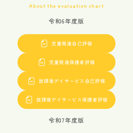
About the evaluation chart
令和6年度版
児童発達自己評価
児童発達保護者評価
放課後デイサービス自己評価
放課後デイサービス保護者評価
令和7年度版