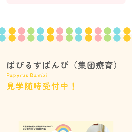
ぱぴるすばんび（集団療育）
Papyrus Bambi
見学随時受付中！