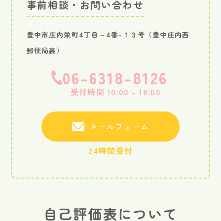
事前相談・お問い合わせ
豊中市庄内栄町4丁目－4番-１３号（豊中庄内西
郵便局裏）
06-6318-8126
受付時間 10:00 - 18:00
メールフォーム
24時間受付
自己評価表について