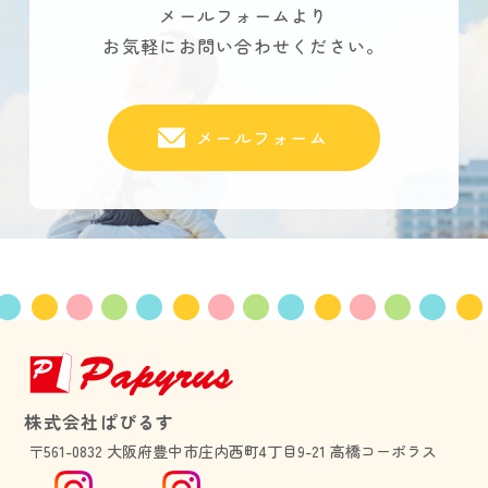
メールフォームより
お気軽にお問い合わせください。
メールフォーム
株式会社ぱぴるす
〒561-0832 大阪府豊中市庄内西町4丁目9-21 高橋コーポラス