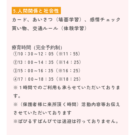
5.人間関係と社会性
カード、あいさつ（場面学習）、感情チェック
買い物、交通ルール（体験学習）
療育時間（完全予約制）
①10：30～12：05（※11：55）
②13：00～14：35（※14：25）
③15：00～16：35（※16：25）
④17：00～18：35（※18：25）
※１時間でのご利用も承らせていただいておりま
す。
※（保護者様に来所頂く時間）活動内容等お伝え
させていただいております
※ぱぴるすばんびでは送迎は行っておりません。