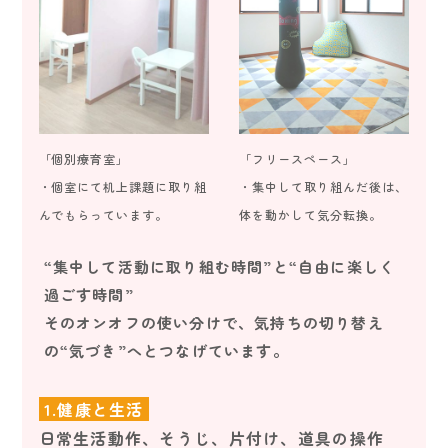
「個別療育室」
「フリースペース」
・個室にて机上課題に取り組
・集中して取り組んだ後は、
んでもらっています。
体を動かして気分転換。
“集中して活動に取り組む時間”と“自由に楽しく
過ごす時間”
そのオンオフの使い分けで、気持ちの切り替え
の“気づき”へとつなげています。
1.健康と生活
日常生活動作、そうじ、片付け、道具の操作