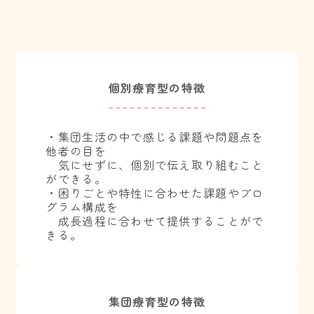
個別療育型の特徴
・集団生活の中で感じる課題や問題点を
他者の目を
気にせずに、個別で伝え取り組むこと
ができる。
・困りごとや特性に合わせた課題やプロ
グラム構成を
成長過程に合わせて提供することがで
きる。
集団療育型の特徴