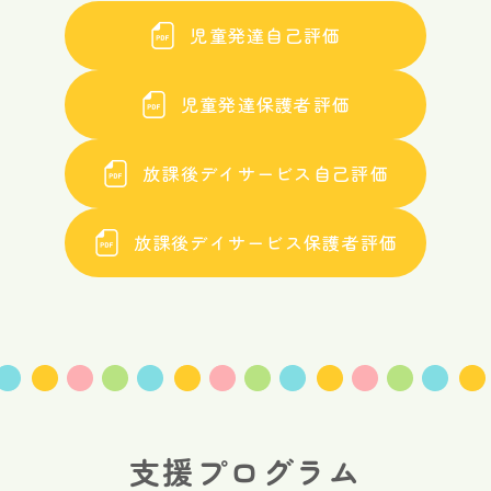
児童発達自己評価
児童発達保護者評価
放課後デイサービス自己評価
放課後デイサービス保護者評価
支援プログラム