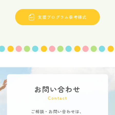
支援プログラム参考様式
お問い合わせ
Contact
ご相談・お問い合わせは、