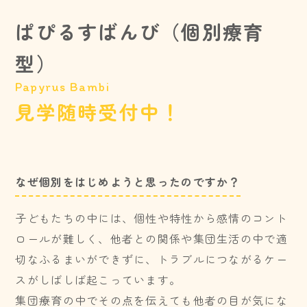
ぱぴるすばんび（個別療育
型）
Papyrus Bambi
見学随時受付中！
なぜ個別をはじめようと思ったのですか？
子どもたちの中には、個性や特性から感情のコント
ロールが難しく、他者との関係や集団生活の中で適
切なふるまいができずに、トラブルにつながるケー
スがしばしば起こっています。
集団療育の中でその点を伝えても他者の目が気にな