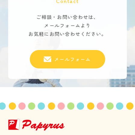
Contact
ご相談・お問い合わせは、
メールフォームより
お気軽にお問い合わせください。
メールフォーム