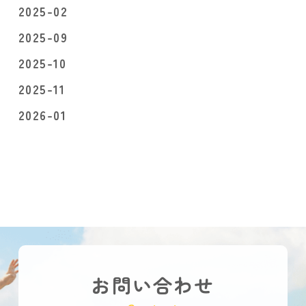
2025-02
2025-09
2025-10
2025-11
2026-01
お問い合わせ