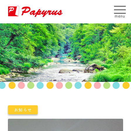
menu
お知らせ