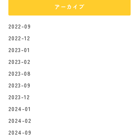
アーカイブ
2022-09
2022-12
2023-01
2023-02
2023-08
2023-09
2023-12
2024-01
2024-02
2024-09